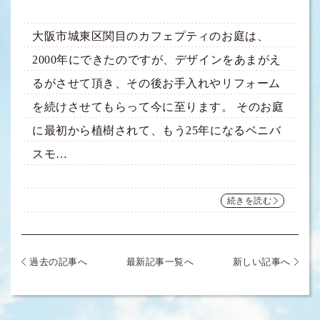
大阪市城東区関目のカフェプティのお庭は、
2000年にできたのですが、デザインをあまがえ
るがさせて頂き、その後お手入れやリフォーム
を続けさせてもらって今に至ります。 そのお庭
に最初から植樹されて、もう25年になるベニバ
スモ…
続きを読む
過去の記事へ
最新記事一覧へ
新しい記事へ