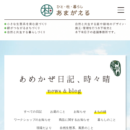
すべての日記
お庭のこと
お知らせ
まちの緑
ワークショップのお知らせ
商品に関するお知らせ
暮らしのこと
現場だより
自然生態系、風景のこと