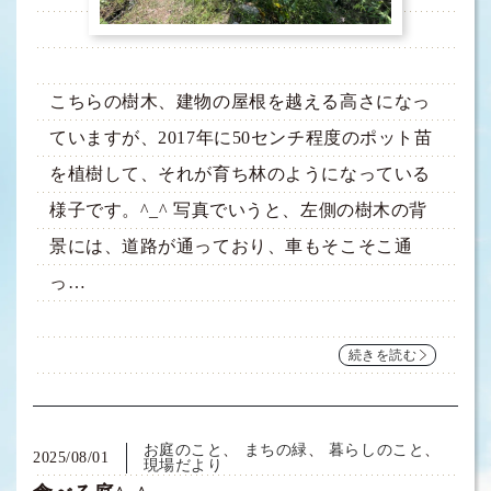
こちらの樹木、建物の屋根を越える高さになっ
ていますが、2017年に50センチ程度のポット苗
を植樹して、それが育ち林のようになっている
様子です。^_^ 写真でいうと、左側の樹木の背
景には、道路が通っており、車もそこそこ通
っ…
続きを読む
お庭のこと
まちの緑
暮らしのこと
2025/08/01
現場だより