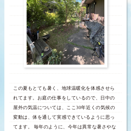
この夏もとても暑く、地球温暖化を体感させら
れてます。お庭の仕事をしているので、日中の
屋外の気温については、ここ30年近くの気候の
変動は、体を通して実感できているように思っ
てます。 毎年のように、今年は異常な暑さやな