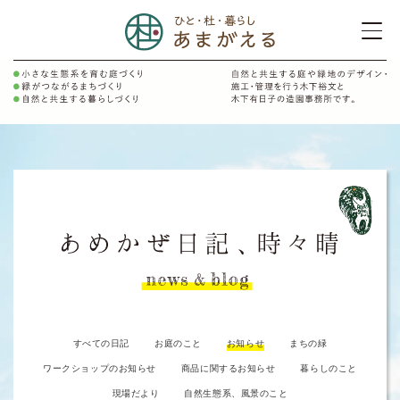
すべての日記
お庭のこと
お知らせ
まちの緑
ワークショップのお知らせ
商品に関するお知らせ
暮らしのこと
現場だより
自然生態系、風景のこと