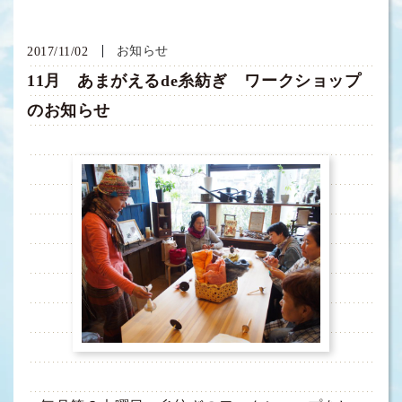
お知らせ
2017/11/02
11月 あまがえるde糸紡ぎ ワークショップ
のお知らせ