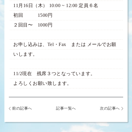
11月16日（木） 10:00 ~ 12:00 定員６名
初回 1500円
２回目〜 1000円
お申し込みは、Tel・Fax または メールでお願
いします。
11/2現在 残席３つとなっています。
よろしくお願い致します。
前の記事へ
記事一覧へ
次の記事へ