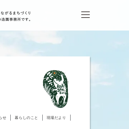
らせ
暮らしのこと
現場だより