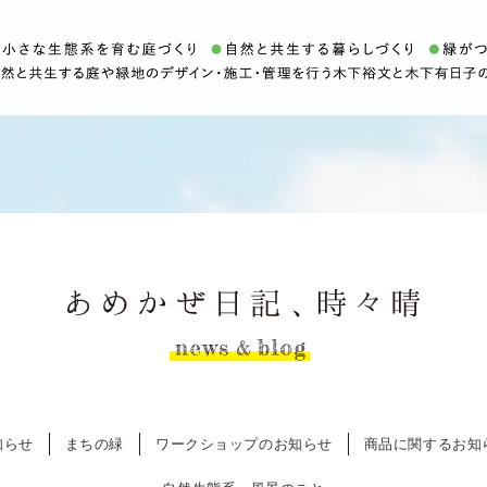
知らせ
まちの緑
ワークショップのお知らせ
商品に関するお知