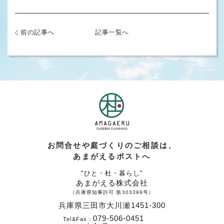
前の記事へ
記事一覧へ
お問合せや庭づくりのご相談は、
あまがえるポストへ
"ひと・杜・暮らし"
あまがえる株式会社
（兵庫県知事許可 第303399号）
兵庫県三田市大川瀬1451-300
079-506-0451
Tel&Fax