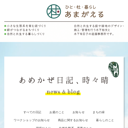
すべての日記
お庭のこと
お知らせ
まちの緑
ワークショップのお知らせ
商品に関するお知らせ
暮らしのこと