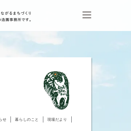
らせ
暮らしのこと
現場だより