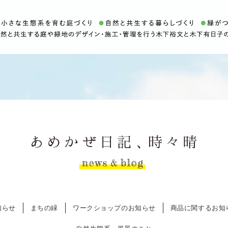
知らせ
まちの緑
ワークショップのお知らせ
商品に関するお知