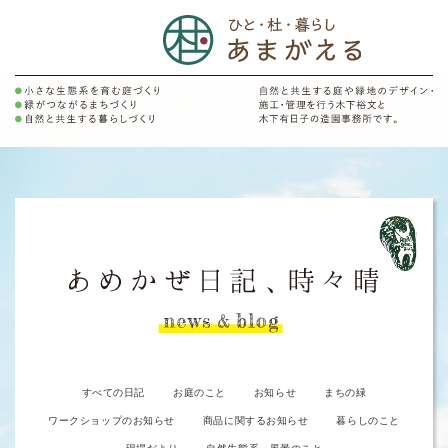
すべての日記
お庭のこと
お知らせ
まちの緑
ワークショップのお知らせ
商品に関するお知らせ
暮らしのこと