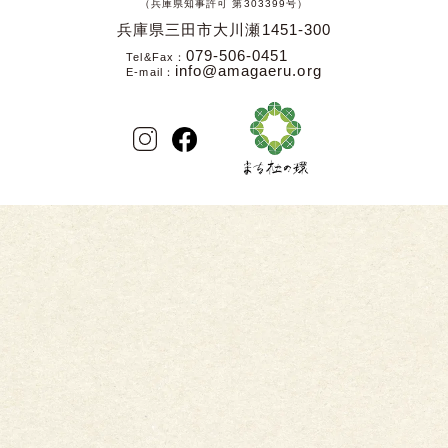
（兵庫県知事許可 第303399号）
兵庫県三田市大川瀬1451-300
079-506-0451
Tel&Fax
info@amagaeru.org
E-mail