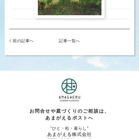
前の記事へ
記事一覧へ
お問合せや庭づくりのご相談は、
あまがえるポストへ
"ひと・杜・暮らし"
あまがえる株式会社