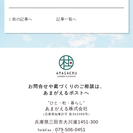
前の記事へ
記事一覧へ
お問合せや庭づくりのご相談は、
あまがえるポストへ
"ひと・杜・暮らし"
あまがえる株式会社
（兵庫県知事許可 第303399号）
兵庫県三田市大川瀬1451-300
079-506-0451
Tel&Fax