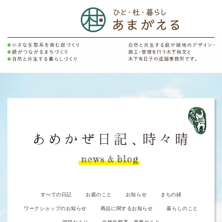
すべての日記
お庭のこと
お知らせ
まちの緑
ワークショップのお知らせ
商品に関するお知らせ
暮らしのこと