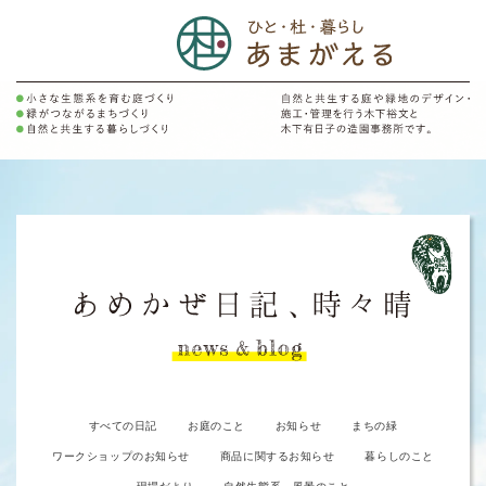
すべての日記
お庭のこと
お知らせ
まちの緑
ワークショップのお知らせ
商品に関するお知らせ
暮らしのこと