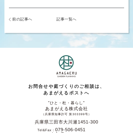
前の記事へ
記事一覧へ
お問合せや庭づくりのご相談は、
あまがえるポストへ
"ひと・杜・暮らし"
あまがえる株式会社
（兵庫県知事許可 第303399号）
兵庫県三田市大川瀬1451-300
079-506-0451
Tel&Fax