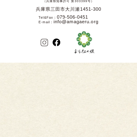
（兵庫県知事許可 第303399号）
兵庫県三田市大川瀬1451-300
079-506-0451
Tel&Fax
info@amagaeru.org
E-mail