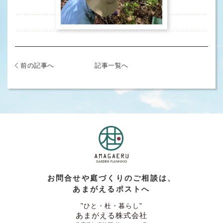
前の記事へ
記事一覧へ
お問合せや庭づくりのご相談は、
あまがえるポストへ
"ひと・杜・暮らし"
あまがえる株式会社