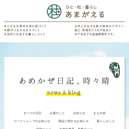
すべての日記
お庭のこと
お知らせ
まちの緑
ワークショップのお知らせ
商品に関するお知らせ
暮らしのこと