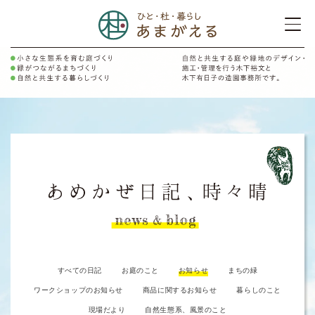
すべての日記
お庭のこと
お知らせ
まちの緑
ワークショップのお知らせ
商品に関するお知らせ
暮らしのこと
現場だより
自然生態系、風景のこと