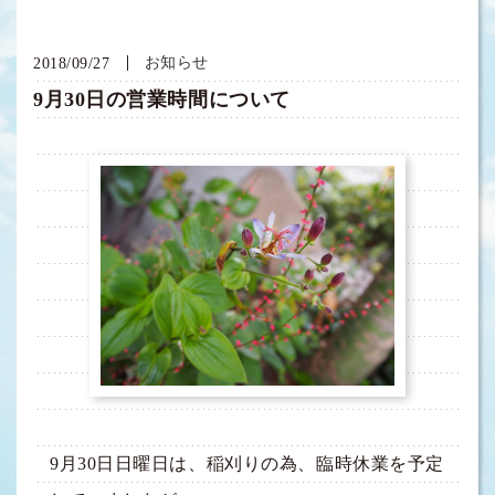
お知らせ
2018/09/27
9月30日の営業時間について
9月30日日曜日は、稲刈りの為、臨時休業を予定