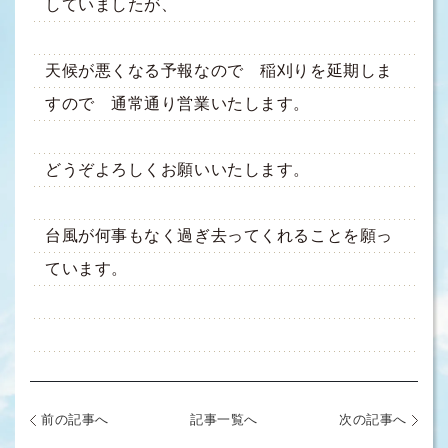
していましたが、
天候が悪くなる予報なので 稲刈りを延期しま
すので 通常通り営業いたします。
どうぞよろしくお願いいたします。
台風が何事もなく過ぎ去ってくれることを願っ
ています。
前の記事へ
記事一覧へ
次の記事へ