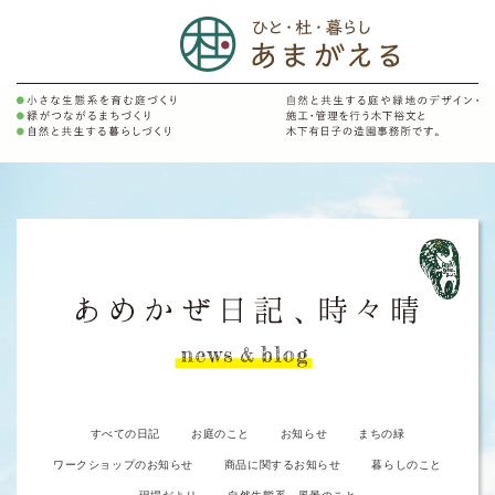
すべての日記
お庭のこと
お知らせ
まちの緑
ワークショップのお知らせ
商品に関するお知らせ
暮らしのこと