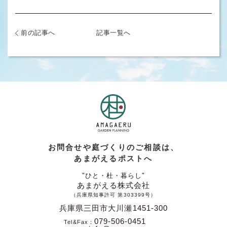
前の記事へ
記事一覧へ
お問合せや庭づくりのご相談は、
あまがえるポストへ
"ひと・杜・暮らし"
あまがえる株式会社
（兵庫県知事許可 第303399号）
兵庫県三田市大川瀬1451-300
079-506-0451
Tel&Fax