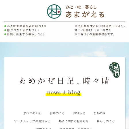
すべての日記
お庭のこと
お知らせ
まちの緑
ワークショップのお知らせ
商品に関するお知らせ
暮らしのこと