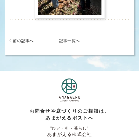
前の記事へ
記事一覧へ
お問合せや庭づくりのご相談は、
あまがえるポストへ
"ひと・杜・暮らし"
あまがえる株式会社