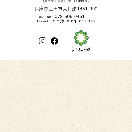
（兵庫県知事許可 第303399号）
兵庫県三田市大川瀬1451-300
079-506-0451
Tel&Fax
info@amagaeru.org
E-mail