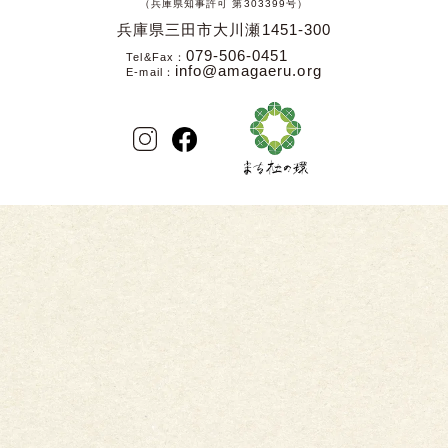
（兵庫県知事許可 第303399号）
兵庫県三田市大川瀬1451-300
079-506-0451
Tel&Fax
info@amagaeru.org
E-mail