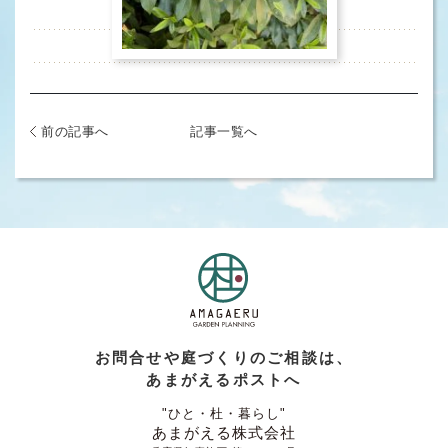
前の記事へ
記事一覧へ
お問合せや庭づくりのご相談は、
あまがえるポストへ
"ひと・杜・暮らし"
あまがえる株式会社