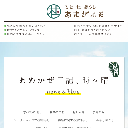
すべての日記
お庭のこと
お知らせ
まちの緑
ワークショップのお知らせ
商品に関するお知らせ
暮らしのこと