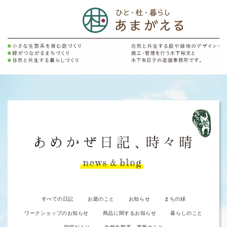
すべての日記
お庭のこと
お知らせ
まちの緑
ワークショップのお知らせ
商品に関するお知らせ
暮らしのこと