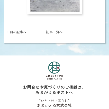
前の記事へ
記事一覧へ
お問合せや庭づくりのご相談は、
あまがえるポストへ
"ひと・杜・暮らし"
あまがえる株式会社