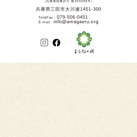
（兵庫県知事許可 第303399号）
兵庫県三田市大川瀬1451-300
079-506-0451
Tel&Fax
info@amagaeru.org
E-mail