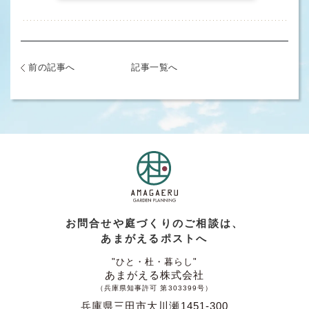
前の記事へ
記事一覧へ
お問合せや庭づくりのご相談は、
あまがえるポストへ
"ひと・杜・暮らし"
あまがえる株式会社
（兵庫県知事許可 第303399号）
兵庫県三田市大川瀬1451-300