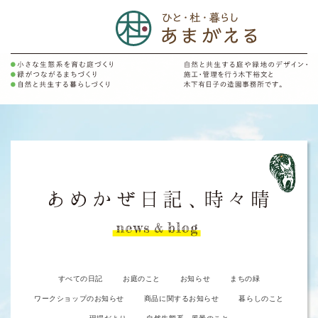
すべての日記
お庭のこと
お知らせ
まちの緑
ワークショップのお知らせ
商品に関するお知らせ
暮らしのこと