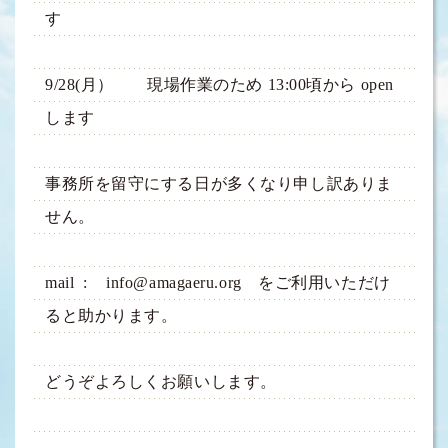
す
9/28(月） 現場作業のため 13:00頃から open
します
事務所を留守にする日が多くなり申し訳ありま
せん。
mail : info@amagaeru.org をご利用いただけ
ると助かります。
どうぞよろしくお願いします。