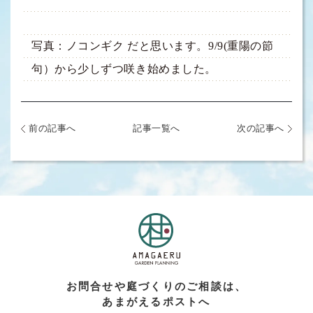
写真：ノコンギク だと思います。9/9(重陽の節
句）から少しずつ咲き始めました。
前の記事へ
記事一覧へ
次の記事へ
お問合せや庭づくりのご相談は、
あまがえるポストへ