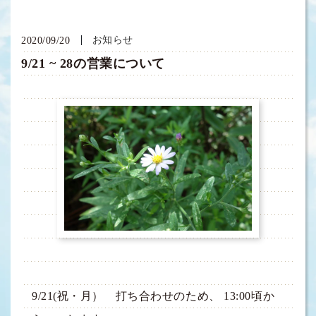
お知らせ
2020/09/20
9/21 ~ 28の営業について
9/21(祝・月） 打ち合わせのため、 13:00頃か