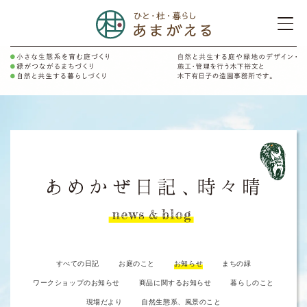
すべての日記
お庭のこと
お知らせ
まちの緑
ワークショップのお知らせ
商品に関するお知らせ
暮らしのこと
現場だより
自然生態系、風景のこと