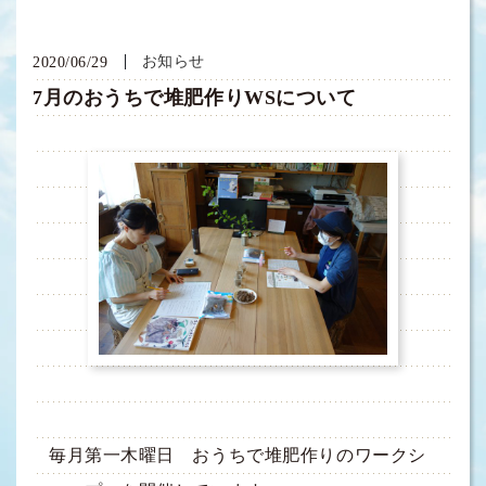
お知らせ
2020/06/29
7月のおうちで堆肥作りWSについて
毎月第一木曜日 おうちで堆肥作りのワークシ