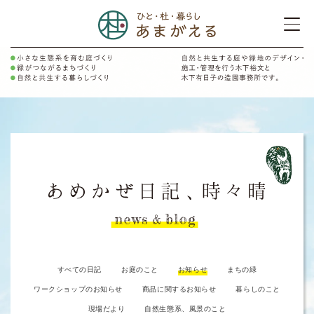
すべての日記
お庭のこと
お知らせ
まちの緑
ワークショップのお知らせ
商品に関するお知らせ
暮らしのこと
現場だより
自然生態系、風景のこと