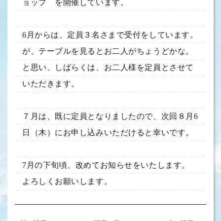
ョップ を開催しています。
6月からは、定員３名さまで受付をしています。
が、テーブルを見るとお二人がちょうどかな。
と思い、しばらくは、お二人様を定員とさせて
いただきます。
７月は、既に定員となりましたので、次回８月6
日（木）にお申し込みいただけると幸いです。
7月の下旬頃、改めてお知らせをいたします。
よろしくお願いします。