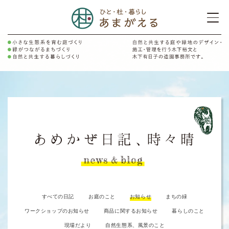
すべての日記
お庭のこと
お知らせ
まちの緑
ワークショップのお知らせ
商品に関するお知らせ
暮らしのこと
現場だより
自然生態系、風景のこと