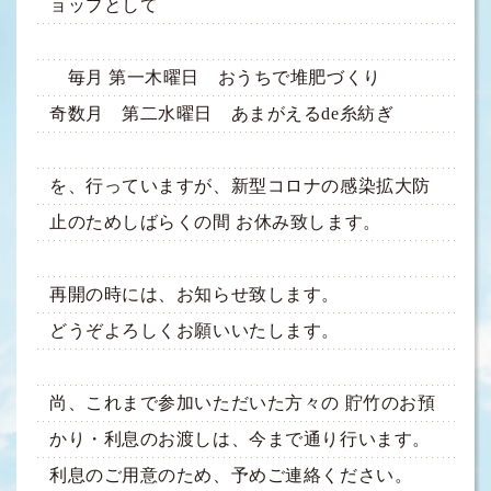
ョップとして
毎月 第一木曜日 おうちで堆肥づくり
奇数月 第二水曜日 あまがえるde糸紡ぎ
を、行っていますが、新型コロナの感染拡大防
止のためしばらくの間 お休み致します。
再開の時には、お知らせ致します。
どうぞよろしくお願いいたします。
尚、これまで参加いただいた方々の 貯竹のお預
かり・利息のお渡しは、今まで通り行います。
利息のご用意のため、予めご連絡ください。