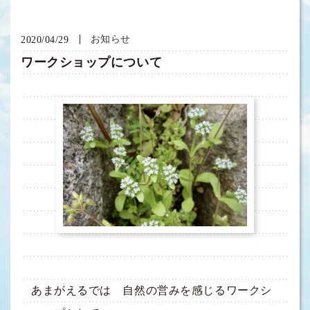
お知らせ
2020/04/29
ワークショップについて
あまがえるでは 自然の営みを感じるワークシ