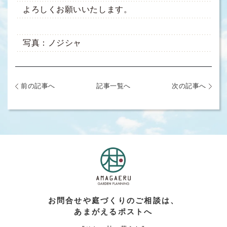
よろしくお願いいたします。
写真：ノジシャ
前の記事へ
記事一覧へ
次の記事へ
お問合せや庭づくりのご相談は、
あまがえるポストへ