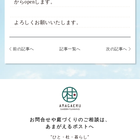
からopenします。
よろしくお願いいたします。
前の記事へ
記事一覧へ
次の記事へ
お問合せや庭づくりのご相談は、
あまがえるポストへ
"ひと・杜・暮らし"