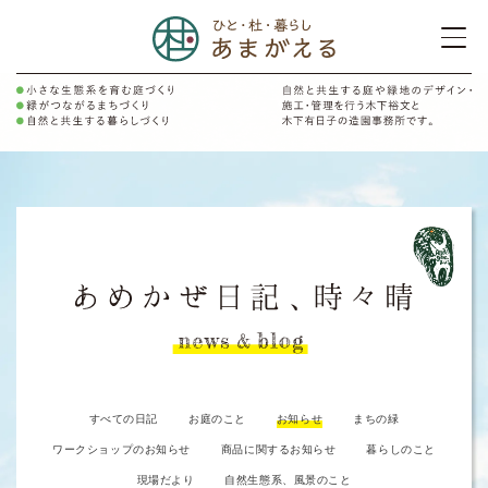
すべての日記
お庭のこと
お知らせ
まちの緑
ワークショップのお知らせ
商品に関するお知らせ
暮らしのこと
現場だより
自然生態系、風景のこと