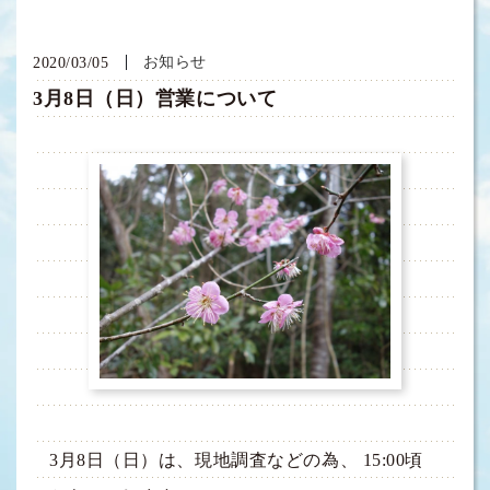
お知らせ
2020/03/05
3月8日（日）営業について
3月8日（日）は、現地調査などの為、 15:00頃