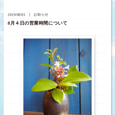
お知らせ
2019/08/01
8月４日の営業時間について