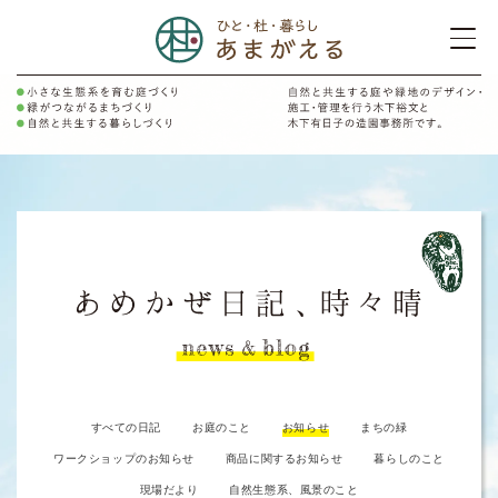
すべての日記
お庭のこと
お知らせ
まちの緑
ワークショップのお知らせ
商品に関するお知らせ
暮らしのこと
現場だより
自然生態系、風景のこと