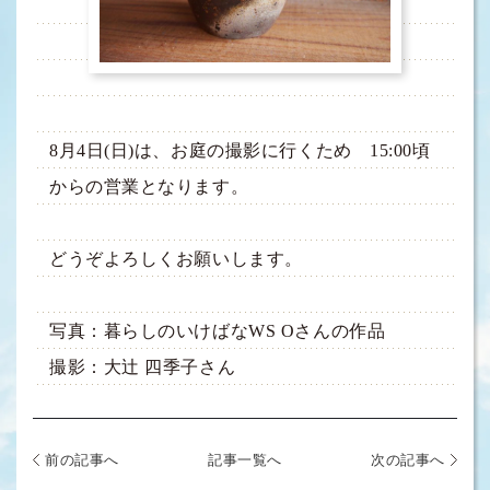
8月4日(日)は、お庭の撮影に行くため 15:00頃
からの営業となります。
どうぞよろしくお願いします。
写真：暮らしのいけばなWS Oさんの作品
撮影：大辻 四季子さん
前の記事へ
記事一覧へ
次の記事へ