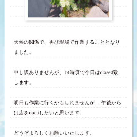
天候の関係で、再び現場で作業することとなり
ました。
申し訳ありませんが、14時頃で今日はclosed致
します。
明日も作業に行くかもしれませんが… 午後から
は店をopenしたいと思います。
どうぞよろしくお願いいたします。