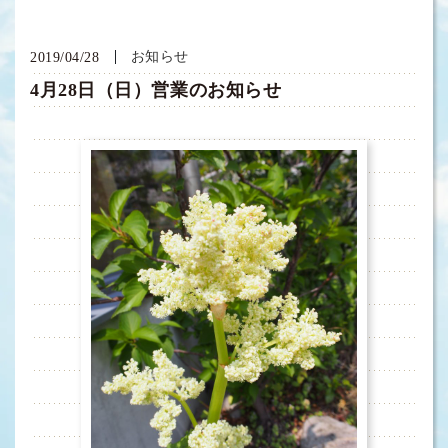
お知らせ
2019/04/28
4月28日（日）営業のお知らせ