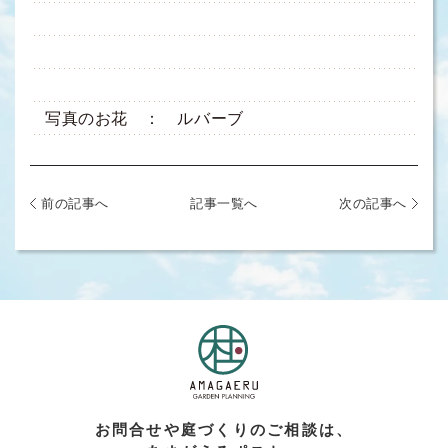
写真のお花 ： ルバーブ
前の記事へ
記事一覧へ
次の記事へ
お問合せや庭づくりのご相談は、