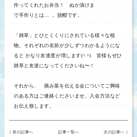
作ってくれたお弁当！ ぬか漬けま
で手作りとは… 。脱帽です。
「雑草」とひとくくりにされている様々な植
物。それぞれの名前が少しずつわかるようにな
ると かなり友達度が増します(^ ^) 皆様もぜひ
雑草と友達になってくださいね〜！
それから、 摘み菜を伝える会についてご興味
のある方はご連絡くださいませ。入会方法など
お伝え致します。
前の記事へ
記事一覧へ
次の記事へ