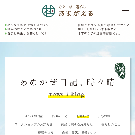
すべての日記
お庭のこと
お知らせ
まちの緑
ワークショップのお知らせ
商品に関するお知らせ
暮らしのこと
現場だより
自然生態系、風景のこと