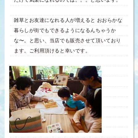
雑草とお友達になれる人が増えると おおらかな
暮らしが街でもできるようになるんちゃうか
な〜。と思い、当店でも販売させて頂いており
ます。ご利用頂けると幸いです。