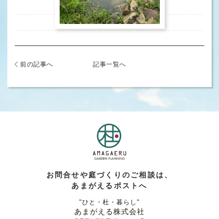
前の記事へ
記事一覧へ
お問合せや庭づくりのご相談は、
あまがえるポストへ
"ひと・杜・暮らし"
あまがえる株式会社