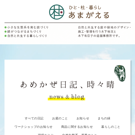
すべての日記
お庭のこと
お知らせ
まちの緑
ワークショップのお知らせ
商品に関するお知らせ
暮らしのこと