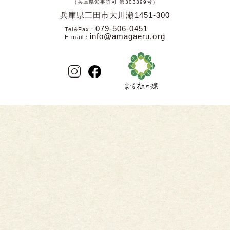
（兵庫県知事許可 第303399号）
兵庫県三田市大川瀬1451-300
079-506-0451
Tel&Fax
info@amagaeru.org
E-mail